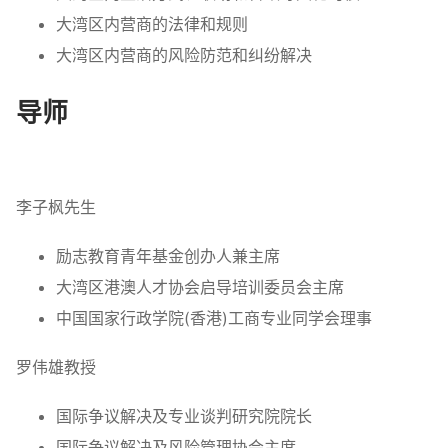
大湾区内营商的法律和规则
大湾区内营商的风险防范和纠纷解决
导师
李子枫先生
励志教育青年基金创办人兼主席
大湾区港澳人才协会启导培训委员会主席
中国国家行政学院(香港)工商专业同学会理事
罗伟雄教授
国际争议解决及专业谈判研究院院长
国际争议解决及风险管理协会主席