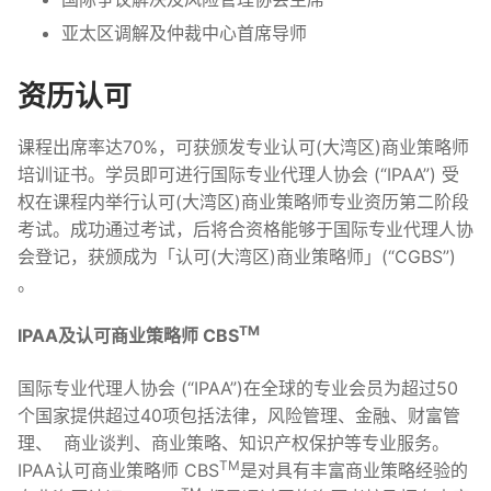
亚太区调解及仲裁中心首席导师
资历认可
课程出席率达70%，可获颁发专业认可(大湾区)商业策略师
培训证书。学员即可进行国际专业代理人协会 (“IPAA”) 受
权在课程内举行认可(大湾区)商业策略师专业资历第二阶段
考试。成功通过考试，后将合资格能够于国际专业代理人协
会登记，获颁成为「认可(大湾区)商业策略师」(“CGBS”)
。
TM
IPAA及
认可商业策略师
C
BS
国际专业代理人协会 (“IPAA”)在全球的专业会员为超过50
个国家提供超过40项包括法律，风险管理、金融、财富管
理、 商业谈判、商业策略、知识产权保护等专业服务。
TM
IPAA认可商业策略师 CBS
是对具有丰富商业策略经验的