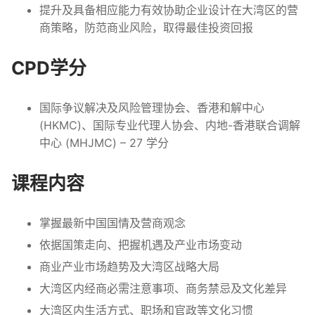
提升及具备相应能力有效协助企业设计在大湾区的营
商策略，防范商业风险，取得最佳投资回报
CPD学分
国际争议解决及风险管理协会、香港和解中心
(HKMC)、国际专业代理人协会、内地-香港联合调解
中心 (MHJMC) – 27 学分
课程内容
掌握最新中国国情及营商观念
依据国策走向、把握机遇及产业市场变动
商业产业市场趋势及大湾区战略大局
大湾区内经商必需注意事项、商务禁忌及文化差异
大湾区内生活方式、职场和官政等文化习惯