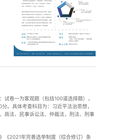
：试卷一为客观题（包括100道选择题），
00分。具体考查科目为：习近平法治思想，
、商法、民事诉讼法、仲裁法，刑法、刑事
《2021年完善选举制度（综合修订）条