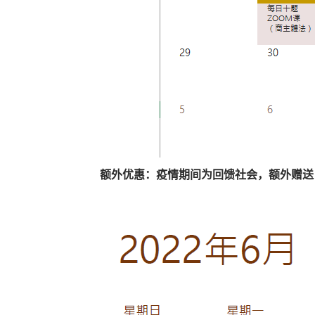
额外优惠：疫情期间为回馈社会，额外赠送