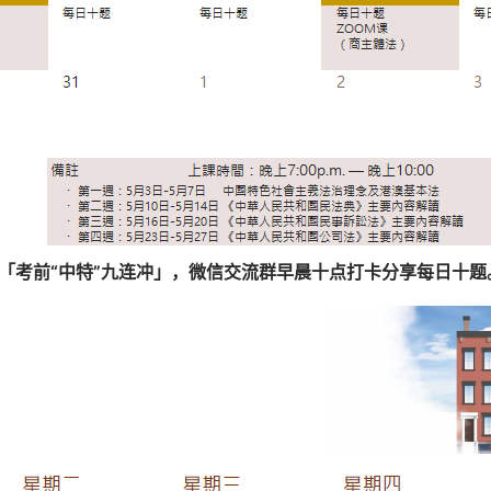
「考前“中特”九连冲」，微信交流群早晨十点打卡分享每日十题