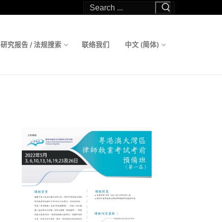
Search
for:
研究报告 / 法规搜索
联络我们
中文 (简体)