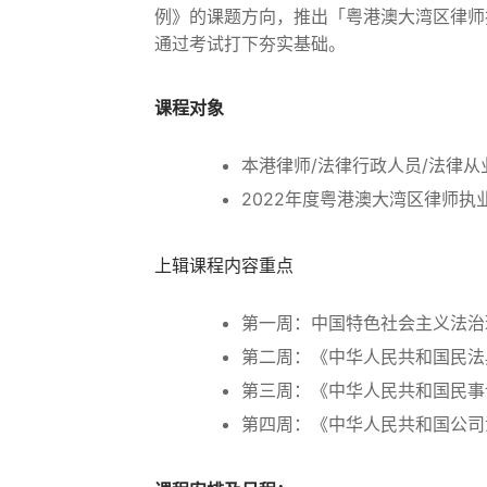
例》的课题方向，推出「粤港澳大湾区律师
通过考试打下夯实基础。
课程对象
本港律师/法律行政人员/法律从
2022年度粤港澳大湾区律师执
上辑课程内容重点
第一周：中国特色社会主义法治
第二周：《中华人民共和国民法
第三周：《中华人民共和国民事
第四周：《中华人民共和国公司