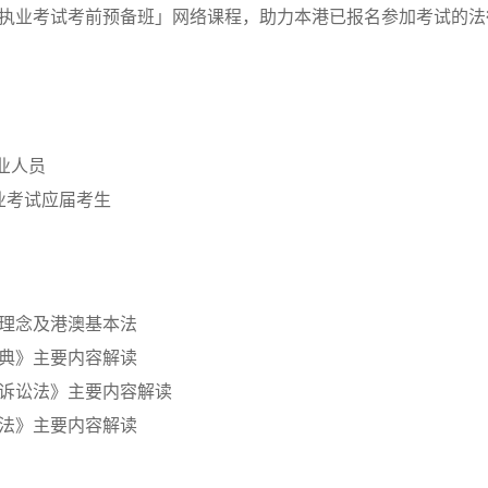
执业考试
考前预备班
」网络课程，助力本港已报名参加考试的法
业人员
业考试应届考生
理念及港澳基本法
典》主要内容解读
诉讼法》主要内容解读
法》主要内容解读