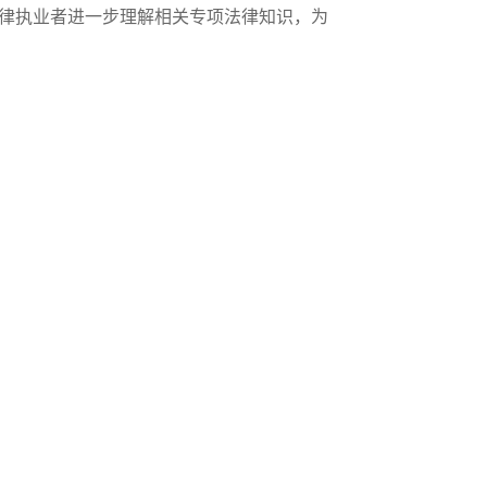
律执业者进一步理解相关专项法律知识，为