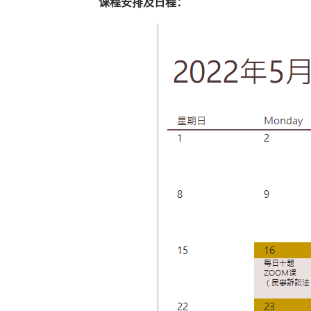
课程安排及日程：