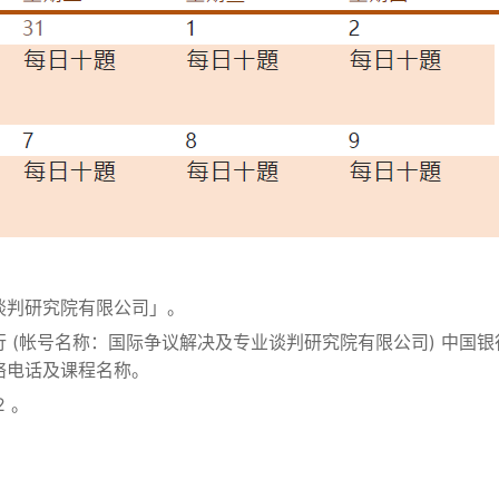
谈判研究院有限公司」。
帐号名称：国际争议解决及专业谈判研究院有限公司) 中国银行（帐号
络电话及课程名称。
2 。