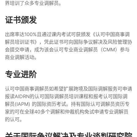
界培训了众多专业调解员。
证书颁发
出席率达100%且通过课内考试可获颁发《认可中国商事调
解员培训证书》，凭此证书可向国际争议解决及风险管理协
会提交申请，成为该会认可专业商业调解员（CMM）参与
商业调解活动。
专业进阶
认可中国商事调解员如希望扩展跨境及国际调解服务可申请
报读AIDRN的认可国际调解员培训课程和报考认可国际调
解员(IAPM) 的国际资历考试。持有国际认可调解员资历专
家的可在全球40多个调解和仲裁机构免试申请专业调解员
的认可。
关于国际争议解决及专业谈判研究院