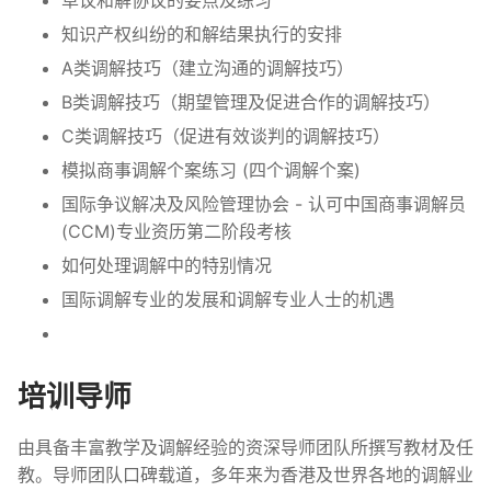
知识产权纠纷的和解结果执行的安排
A类调解技巧（建立沟通的调解技巧）
B类调解技巧（期望管理及促进合作的调解技巧）
C类调解技巧（促进有效谈判的调解技巧）
模拟商事调解个案练习 (四个调解个案)
国际争议解决及风险管理协会 - 认可中国商事调解员
(CCM)专业资历第二阶段考核
如何处理调解中的特别情况
国际调解专业的发展和调解专业人士的机遇
培训导师
由具备丰富教学及调解经验的资深导师团队所撰写教材及任
教。导师团队口碑载道，多年来为香港及世界各地的调解业