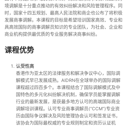
境调解是十分重点推动的有效纠纷解决和风险管理程序。同
时，国家十四五规划、最高人民法院和商企也公布了将积极
发展商事调解。本课程的目标是希望培训国家高效、专业和
具高效国际的商事调解员知识的专业团队，为社会、企业和
商业机构提供最优质的专业服务解决商事纠纷。
课程优势
认受性高
香港作为亚太区的法律服务和解决争议中心，国际调
解模式早已发展成熟。AIDRN在全球举办的国际调解
课程超过四百多个。本课程结合了国际调解模式及中
国特色的多元化纠纷解决机制，确保学员能掌握调解
行业的最新发展，是获最多地方认可的高端国际商业
调解培训课程。认可专业商事调解员(“CCM”)专业资
历由国际争议解决及风险管理协会认可和签发证书，
该协会为国际最权威的专业规则制定和资历认证机