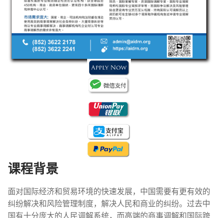
课程背景
面对国际经济和贸易环境的快速发展，中国需要有更有效的
纠纷解决和风险管理制度，解决人民和商业的纠纷。过去中
国有十分庞大的人民调解系统，而高端的商事调解和国际跨