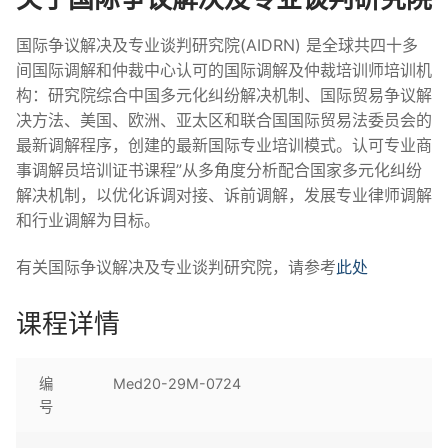
国际争议解决及专业谈判研究院(AIDRN) 是全球共四十多
间国际调解和仲裁中心认可的国际调解及仲裁培训师培训机
构：研究院综合中国多元化纠纷解决机制、国际贸易争议解
决方法、美国、欧洲、亚太区和联合国国际贸易法委员会的
最新调解程序，创建的最新国际专业培训模式。认可专业商
事调解员培训证书课程”从多角度分析配合国家多元化纠纷
解决机制，以优化诉调对接、诉前调解，发展专业律师调解
和行业调解为目标。
有关国际争议解决及专业谈判研究院，请参考
此处
课程详情
编
Med20-29M-0724
号