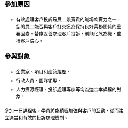
參加原因
有效處理客戶投訴是員工最寶貴的職場軟實力之一，
您的員工能否與客戶打交道為保持良好業務關係的重
要因素。若能妥善處理客戶投訴，則能化危為機，重
拾客戶信心。
參與對象
企業家、項目和建築經歷、
行政人員、團隊領導、
人力資源經理、投訴處理專家等均為適合本課程的對
象！
參加一日課程後，學員將能積極加強與客戶的互動，從而建
立適當和有效的投訴處理機制。