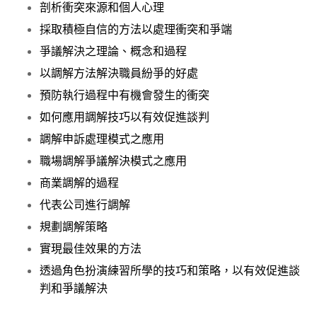
剖析衝突來源和個人心理
採取積極自信的方法以處理衝突和爭端
爭議解決之理論、概念和過程
以調解方法解決職員紛爭的好處
預防執行過程中有機會發生的衝突
如何應用調解技巧以有效促進談判
調解申訴處理模式之應用
職場調解爭議解決模式之應用
商業調解的過程
代表公司進行調解
規劃調解策略
實現最佳效果的方法
透過角色扮演練習所學的技巧和策略，以有效促進談
判和爭議解決