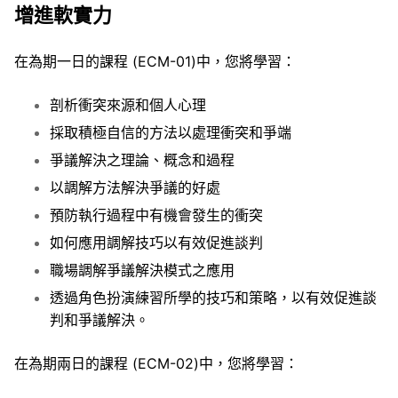
增進軟實力
在為期一日的課程 (ECM-01)中，您將學習：
剖析衝突來源和個人心理
採取積極自信的方法以處理衝突和爭端
爭議解決之理論、概念和過程
以調解方法解決爭議的好處
預防執行過程中有機會發生的衝突
如何應用調解技巧以有效促進談判
職場調解爭議解決模式之應用
透過角色扮演練習所學的技巧和策略，以有效促進談
判和爭議解決。
在為期兩日的課程 (ECM-02)中，您將學習：