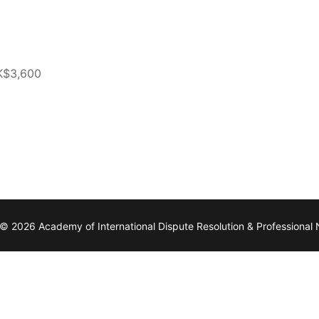
$3,600
© 2026 Academy of International Dispute Resolution & Professional 