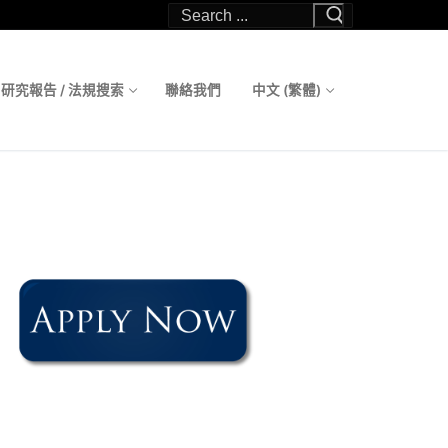
Search
for:
研究報告 / 法規搜索
聯絡我們
中文 (繁體)